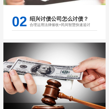
02
绍兴讨债公司怎么讨债？
合理运用法律催收+民间智慧快速追讨