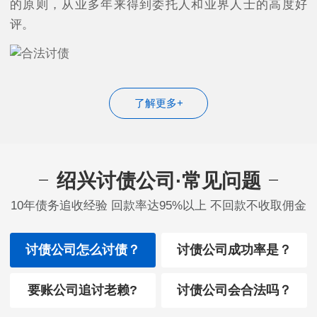
的原则，从业多年来得到委托人和业界人士的高度好
评。
了解更多+
绍兴讨债公司·常见问题
10年债务追收经验 回款率达95%以上 不回款不收取佣金
讨债公司怎么讨债？
讨债公司成功率是？
要账公司追讨老赖?
讨债公司会合法吗？