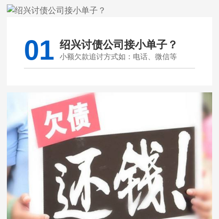
01
绍兴讨债公司接小单子？
小额欠款追讨方式如：电话、微信等