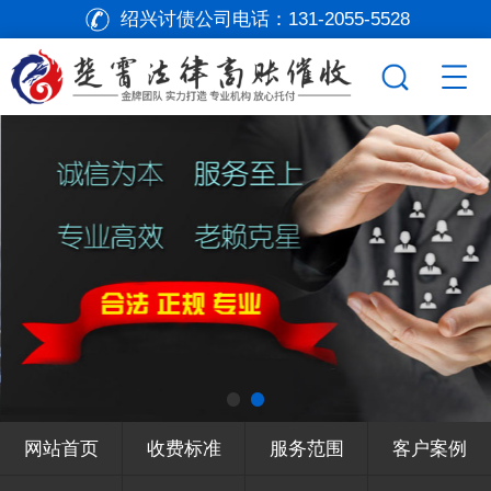
绍兴讨债公司电话：
131-2055-5528
网站首页
收费标准
服务范围
客户案例