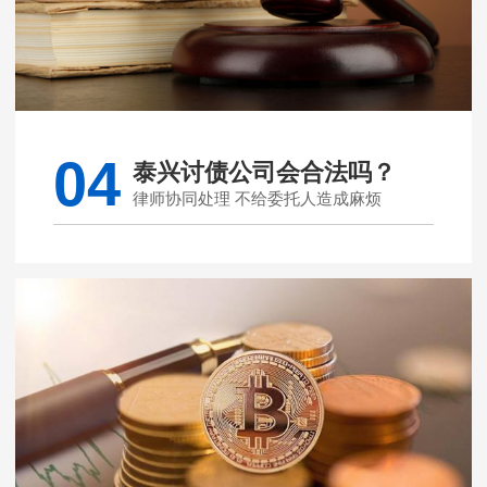
04
泰兴讨债公司会合法吗？
律师协同处理 不给委托人造成麻烦