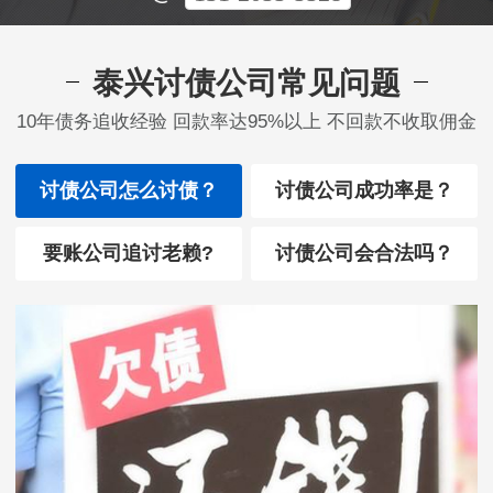
泰兴讨债公司常见问题
10年债务追收经验 回款率达95%以上 不回款不收取佣金
讨债公司怎么讨债？
讨债公司成功率是？
要账公司追讨老赖?
讨债公司会合法吗？