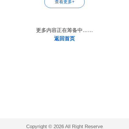
查看更多+
更多内容正在筹备中……
返回首页
Copyright © 2026 All Right Reserve