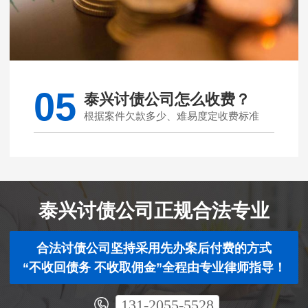
05
泰兴讨债公司怎么收费？
根据案件欠款多少、难易度定收费标准
泰兴讨债公司正规合法专业
合法讨债公司坚持采用先办案后付费的方式
“不收回债务 不收取佣金”全程由专业律师指导！
131-2055-5528