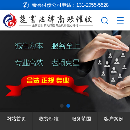
泰兴讨债公司电话：
131-2055-5528
网站首页
收费标准
服务范围
客户案例