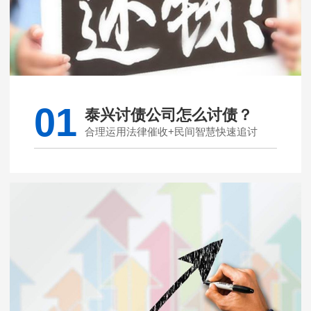
01
泰兴讨债公司怎么讨债？
合理运用法律催收+民间智慧快速追讨