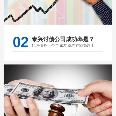
02
泰兴讨债公司成功率是？
处理债务十余年 成功率均在92%以上