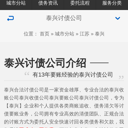
城市分站
债务资讯
委托流程
服务分类
泰兴讨债公司
位置：
首页
»
城市分站
»
江苏
»
泰兴
泰兴讨债公司介绍
有13年要账经验的泰兴讨债公司
泰兴合法讨债公司是一家资金雄厚、专业合法的泰兴收
账公司泰兴收债公司泰兴要账公司泰兴讨债公司，专为
【泰兴】企业和个人提供各类商账追收、债务清欠等讨
债要账业务，公司拥有专业高效的清债团队、正规合法
的讨账方式为委托人安全快速讨回各类债务和欠款，我