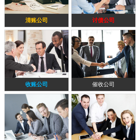
清账公司
讨债公司
收账公司
催收公司