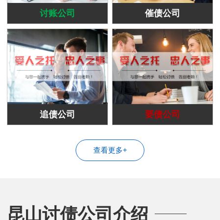
讨账公司
催债公司
追债公司
要债公司
查看更多+
昆山讨债公司介绍