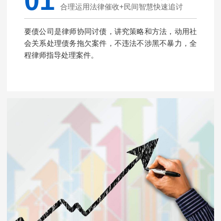
01
合理运用法律催收+民间智慧快速追讨
要债公司是律师协同讨债，讲究策略和方法，动用社
会关系处理债务拖欠案件，不违法不涉黑不暴力，全
程律师指导处理案件。