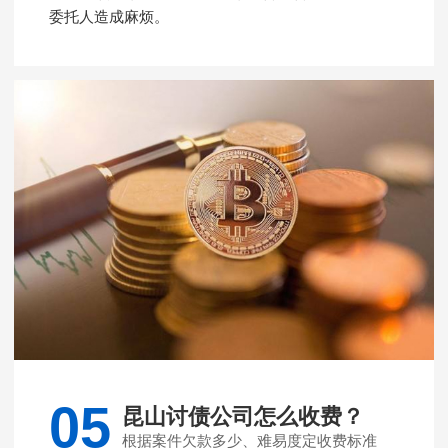
委托人造成麻烦。
05
昆山讨债公司怎么收费？
根据案件欠款多少、难易度定收费标准