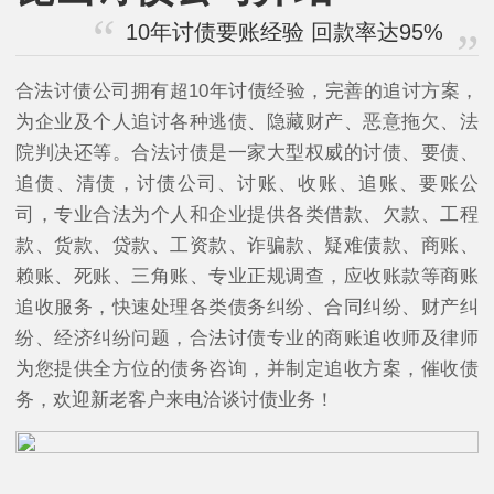
10年讨债要账经验 回款率达95%
合法讨债公司拥有超10年讨债经验，完善的追讨方案，
为企业及个人追讨各种逃债、隐藏财产、恶意拖欠、法
院判决还等。合法讨债是一家大型权威的讨债、要债、
追债、清债，讨债公司、讨账、收账、追账、要账公
司，专业合法为个人和企业提供各类借款、欠款、工程
款、货款、贷款、工资款、诈骗款、疑难债款、商账、
赖账、死账、三角账、专业正规调查，应收账款等商账
追收服务，快速处理各类债务纠纷、合同纠纷、财产纠
纷、经济纠纷问题，合法讨债专业的商账追收师及律师
为您提供全方位的债务咨询，并制定追收方案，催收债
务，欢迎新老客户来电洽谈讨债业务！