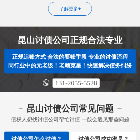
了解更多+
昆山讨债公司正规合法专业
正规追账方式 合法的要账手段 专业的讨债流程
同行业中的元老级！老赖克星！快速解决债务纠纷
131-2055-5528
昆山讨债公司常见问题
债权人想找讨债公司帮忙讨债 一般会遇见那些问题
讨债公司怎么讨债？
讨债公司成功率是？