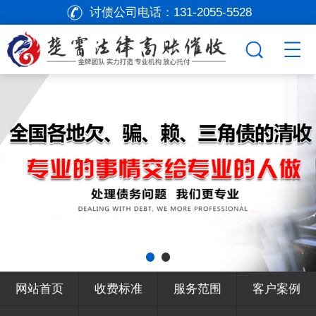
讨债公司电话：
131-2055-5528
网站首页
收费标准
服务范围
客户案例