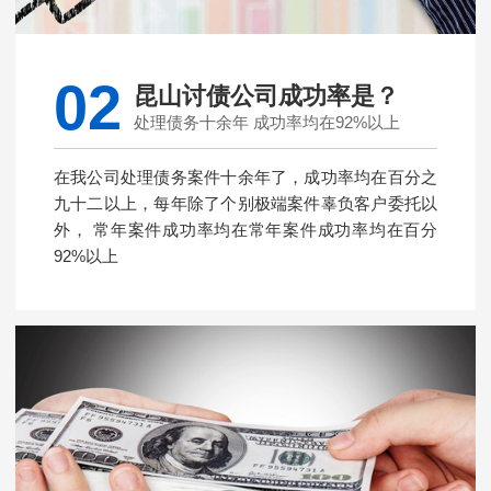
02
昆山讨债公司成功率是？
处理债务十余年 成功率均在92%以上
在我公司处理债务案件十余年了，成功率均在百分之
九十二以上，每年除了个别极端案件辜负客户委托以
外， 常年案件成功率均在常年案件成功率均在百分
92%以上