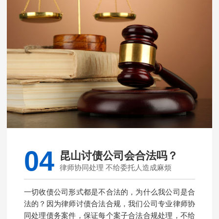
04
昆山讨债公司会合法吗？
律师协同处理 不给委托人造成麻烦
一切收债公司形式都是不合法的，为什么我公司是合
法的？因为律师讨债合法合规，我们公司专业律师协
同处理债务案件，保证每个案子合法合规处理，不给