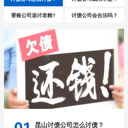
要账公司追讨老赖?
讨债公司会合法吗？
昆山讨债公司怎么讨债？