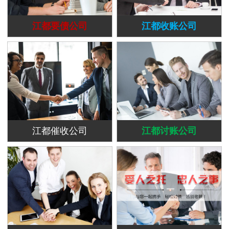
江都要债公司
江都收账公司
江都催收公司
江都讨账公司