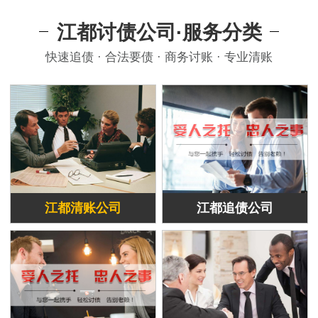
江都讨债公司·服务分类
快速追债 · 合法要债 · 商务讨账 · 专业清账
江都清账公司
江都追债公司