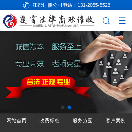
江都讨债公司电话：
131-2055-5528
网站首页
收费标准
服务范围
客户案例