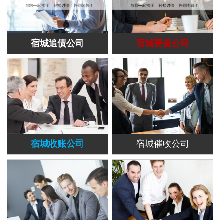
宿城追债公司
宿城要债公司
宿城收账公司
宿城催收公司