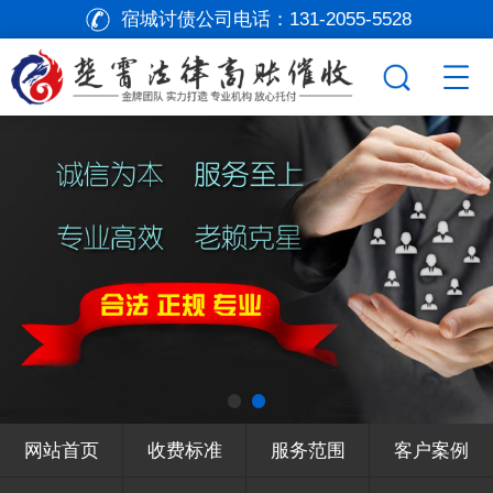
宿城讨债公司电话：
131-2055-5528
网站首页
收费标准
服务范围
客户案例