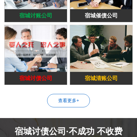
宿城讨账公司
宿城催债公司
宿城讨债公司
宿城清账公司
查看更多+
宿城讨债公司·不成功 不收费