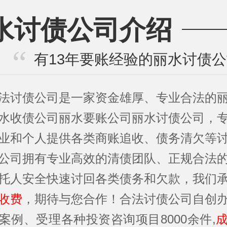
水讨债公司介绍
有13年要账经验的丽水讨债
法讨债公司是一家资金雄厚、专业合法的
水收债公司丽水要账公司丽水讨债公司，
业和个人提供各类商账追收、债务清欠等
公司拥有专业高效的清债团队、正规合法
托人安全快速讨回各类债务和欠款，我们
收费
，期待与您合作！合法讨债公司自创
案例、受理各种投资咨询项目8000余件,