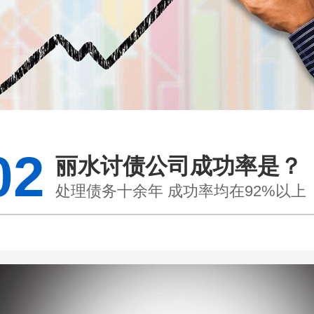
02
丽水讨债公司成功率是？
处理债务十余年 成功率均在92%以上