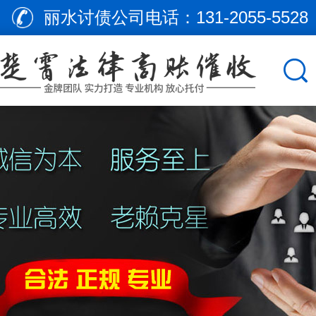
丽水讨债公司电话：
131-2055-5528