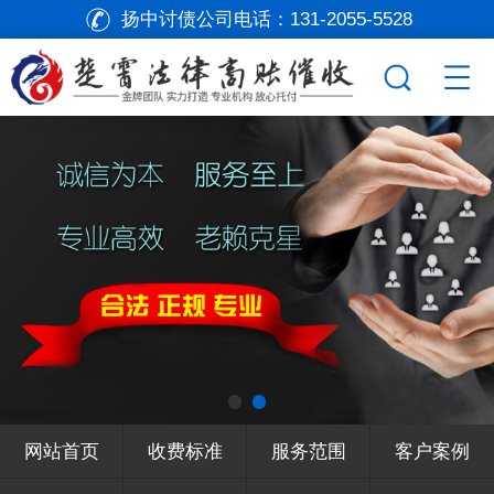
扬中讨债公司电话：
131-2055-5528
网站首页
收费标准
服务范围
客户案例