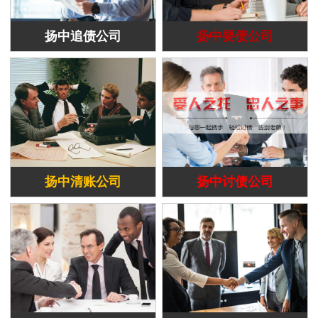
扬中追债公司
扬中要债公司
扬中清账公司
扬中讨债公司