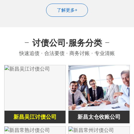
了解更多+
讨债公司·服务分类
快速追债 · 合法要债 · 商务讨账 · 专业清账
新昌吴江讨债公司
新昌太仓收账公司