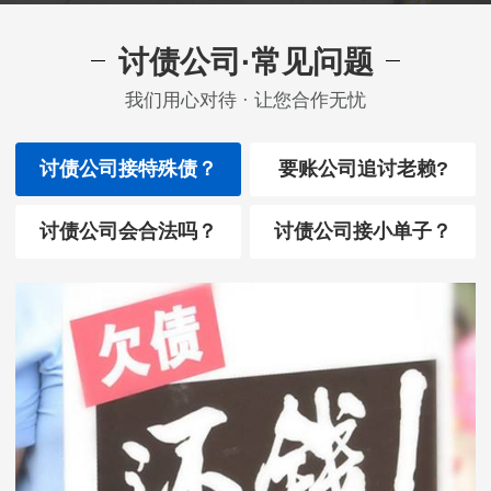
讨债公司·常见问题
我们用心对待 · 让您合作无忧
讨债公司接特殊债？
要账公司追讨老赖?
讨债公司会合法吗？
讨债公司接小单子？