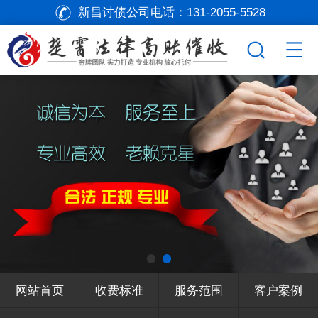
新昌讨债公司电话：
131-2055-5528
网站首页
收费标准
服务范围
客户案例