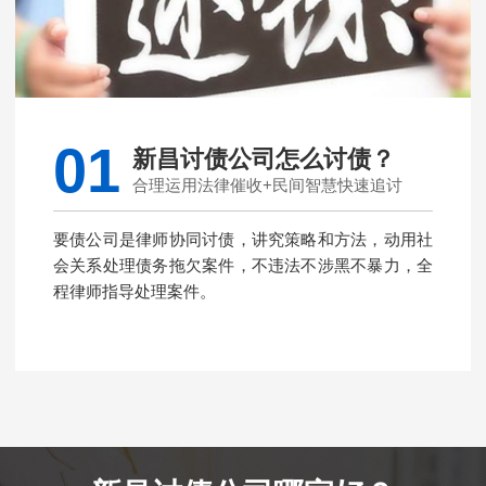
01
新昌讨债公司怎么讨债？
合理运用法律催收+民间智慧快速追讨
要债公司是律师协同讨债，讲究策略和方法，动用社
会关系处理债务拖欠案件，不违法不涉黑不暴力，全
程律师指导处理案件。