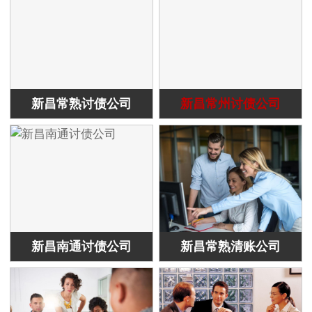
新昌常熟讨债公司
新昌常州讨债公司
新昌南通讨债公司
新昌常熟清账公司