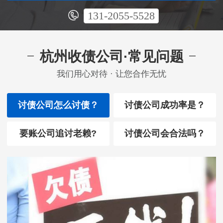
131-2055-5528
杭州收债公司·常见问题
我们用心对待 · 让您合作无忧
讨债公司怎么讨债？
讨债公司成功率是？
要账公司追讨老赖?
讨债公司会合法吗？