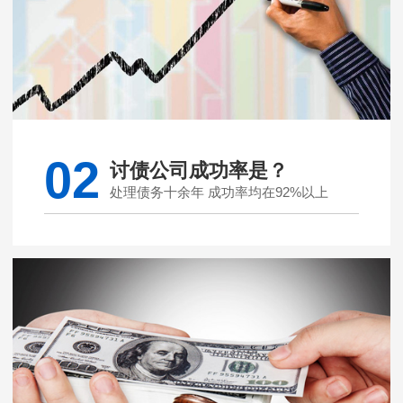
02
讨债公司成功率是？
处理债务十余年 成功率均在92%以上