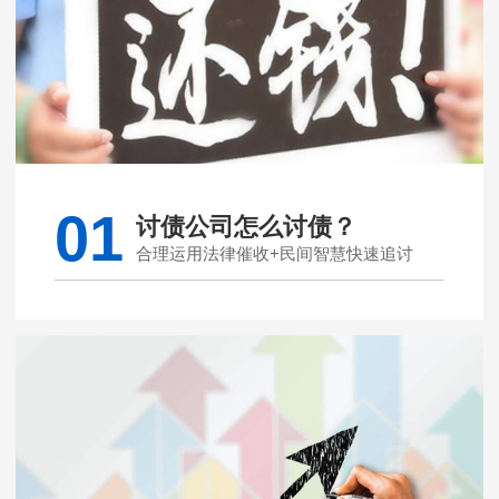
01
讨债公司怎么讨债？
合理运用法律催收+民间智慧快速追讨