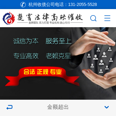
杭州收债公司电话：
131-2055-5528
金额超出