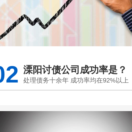
02
溧阳讨债公司成功率是？
处理债务十余年 成功率均在92%以上