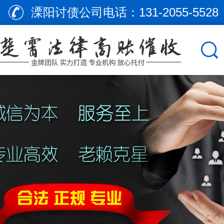
溧阳讨债公司电话：
131-2055-5528