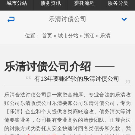
城市分站
债务资讯
委托流程
服务分类
乐清讨债公司
位置：
首页
»
城市分站
»
浙江
»
乐清
乐清讨债公司介绍
有13年要账经验的乐清讨债公司
乐清合法讨债公司是一家资金雄厚、专业合法的乐清收
账公司乐清收债公司乐清要账公司乐清讨债公司，专为
【乐清】企业和个人提供各类商账追收、债务清欠等讨
债要账业务，公司拥有专业高效的清债团队、正规合法
的讨账方式为委托人安全快速讨回各类债务和欠款，我