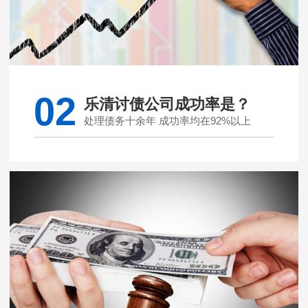
02
乐清讨债公司成功率是？
处理债务十余年 成功率均在92%以上