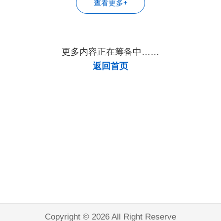
查看更多+
构
更多内容正在筹备中……
返回首页
Copyright © 2026 All Right Reserve