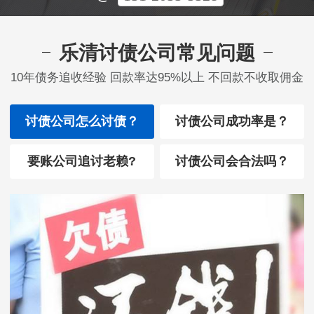
乐清讨债公司常见问题
10年债务追收经验 回款率达95%以上 不回款不收取佣金
讨债公司怎么讨债？
讨债公司成功率是？
要账公司追讨老赖?
讨债公司会合法吗？