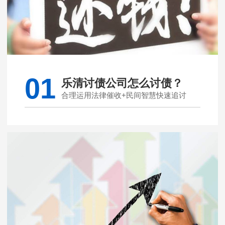
01
乐清讨债公司怎么讨债？
合理运用法律催收+民间智慧快速追讨