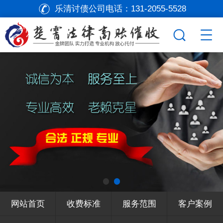
乐清讨债公司电话：
131-2055-5528
网站首页
收费标准
服务范围
客户案例