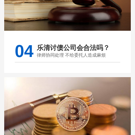
04
乐清讨债公司会合法吗？
律师协同处理 不给委托人造成麻烦