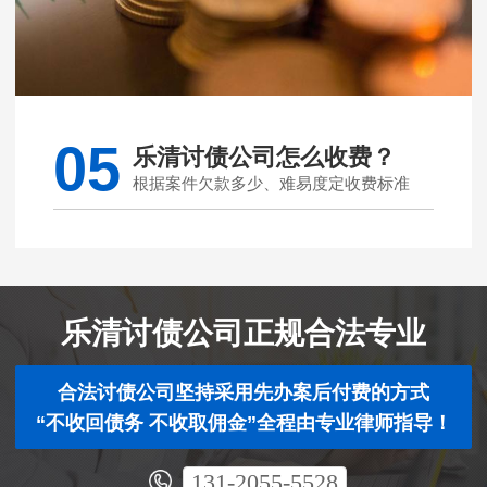
05
乐清讨债公司怎么收费？
根据案件欠款多少、难易度定收费标准
乐清讨债公司正规合法专业
合法讨债公司坚持采用先办案后付费的方式
“不收回债务 不收取佣金”全程由专业律师指导！
131-2055-5528