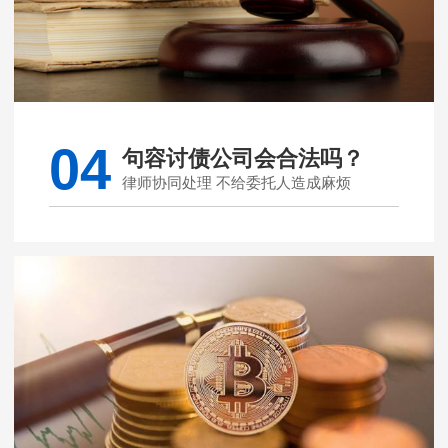
04
句容讨债公司会合法吗？
律师协同处理 不给委托人造成麻烦