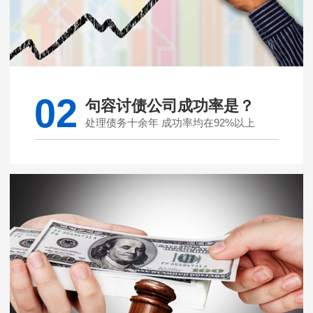
02
句容讨债公司成功率是？
处理债务十余年 成功率均在92%以上