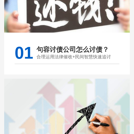
01
句容讨债公司怎么讨债？
合理运用法律催收+民间智慧快速追讨