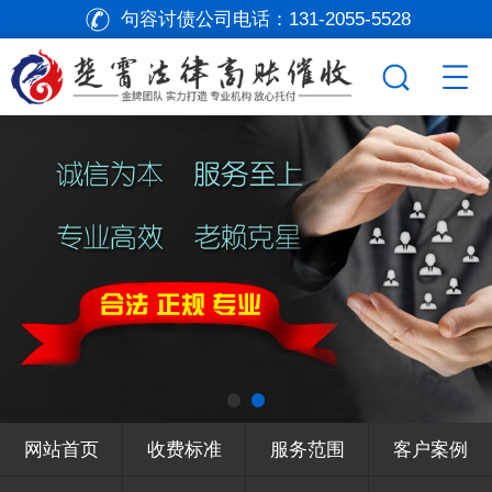
句容讨债公司电话：
131-2055-5528
网站首页
收费标准
服务范围
客户案例