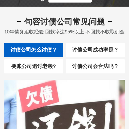
句容讨债公司常见问题
10年债务追收经验 回款率达95%以上 不回款不收取佣金
讨债公司怎么讨债？
讨债公司成功率是？
要账公司追讨老赖?
讨债公司会合法吗？