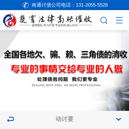
南通讨债公司电话：
131-2055-5528
动讨要