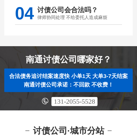
04
讨债公司会合法吗？
律师协同处理 不给委托人造成麻烦
南通讨债公司哪家好？
合法债务追讨结案速度快 小单1天 大单3-7天结案
南通讨债公司承诺：不回款 不收费！
131-2055-5528
讨债公司·城市分站