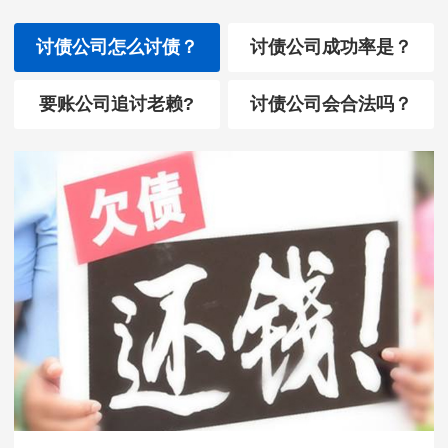
讨债公司怎么讨债？
讨债公司成功率是？
要账公司追讨老赖?
讨债公司会合法吗？