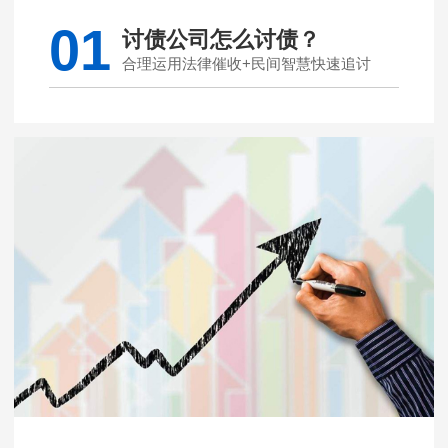
01
讨债公司怎么讨债？
合理运用法律催收+民间智慧快速追讨