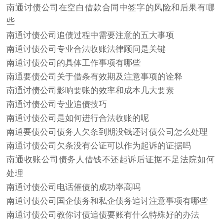
南通讨债公司在空白借款合同中签字的风险和后果有哪
些
南通讨债公司追债过程中需要注意的五大事项
南通讨债公司专业合法收账法律顾问是关键
南通讨债公司的具体工作事项有哪些
南通要债公司关于借条有效期及注意事项的诠释
南通讨债公司影响要账的效率和成本几大要素
南通讨债公司专业追债技巧
南通讨债公司是如何进行合法收账的呢
南通要债公司债务人欠条到期没钱还讨债公司怎么处理
南通讨债公司欠条没有公证可以作为起诉的证据吗
南通收账公司债务人借钱不还起诉后证据不足法院如何
处理
南通讨债公司电话催债的成功率高吗
南通讨债公司国企债务和私企债务追讨注意事项有哪些
南通讨债公司教你讨债追债要账有什么特殊好的办法