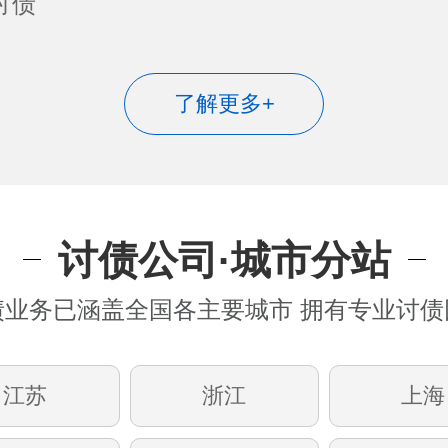
了解更多+
讨债公司·城市分站
债业务已涵盖全国各主要城市 拥有专业讨债
江苏
浙江
上海