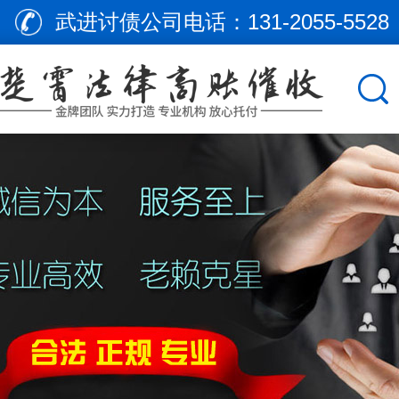
武进讨债公司电话：
131-2055-5528