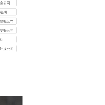
企公司
逾期
要账公司
要账公司
动
计提公司