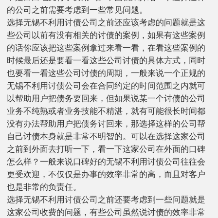
的公司之前需要考虑到一些常见问题。
选择无锡不利用讨债公司之前还应该考虑的问题就是这
些公司以前有没有相关的讨债的案例，如果有这些案例
的话你应该把这些案例拿过来看一看，在看这些案例的
时候最后还是要看一看这些公司讨债的具体方式，同时
也要看一看这些公司讨债的周期，一般来说一个正规的
无锡不利用讨债公司会在合同约定的时间范围之内就可
以帮助用户把债务要回来，但如果说某一个讨债的公司
业务不纯熟或者业务技能不精湛，就有可能很长时间都
没有办法帮助用户把债务讨回来，那选择这样的公司帮
自己讨债本身就是非常不明智的。可以在选择这家公司
之前到外面去打听一下，看一下这家公司在外面的口碑
怎么样？一般来说口碑好的无锡不利用讨债公司往往会
更受欢迎，不仅仅是办事的效率非常的高，而且对客户
也是非常的负责任。
选择无锡不利用讨债公司之前还要考虑到一些问题就是
这家公司收费的问题，有些公司虽然说讨债的效率非常