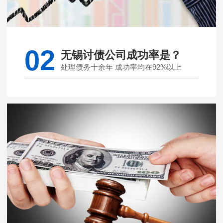
02
无锡讨债公司成功率是？
处理债务十余年 成功率均在92%以上