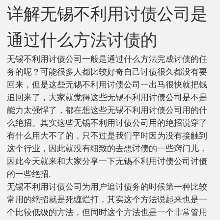
详解无锡不利用讨债公司是
通过什么方法讨债的
无锡不利用讨债公司一般是通过什么方法完成讨债的任
务的呢？可能很多人都比较好奇自己讨债很久都没有要
回来，但是这些无锡不利用讨债公司一出马很快就把钱
追回来了，大家就觉得这些无锡不利用讨债公司是不是
能力太强悍了，都在想这些无锡不利用讨债公司用的什
么绝招。其实这些无锡不利用讨债公司用的绝招说穿了
有什么用大不了的，只不过是我们平时因为没有接触到
这个行业，因此就没有细致的去想讨债的一些窍门儿，
因此今天就来和大家分享一下无锡不利用讨债公司讨债
的一些绝招.
无锡不利用讨债公司为用户追讨债务的时候第一种比较
常用的绝招就是死缠烂打，其实这个方法说起来也是一
个比较低级的方法，但同时这个方法也是一个非常管用