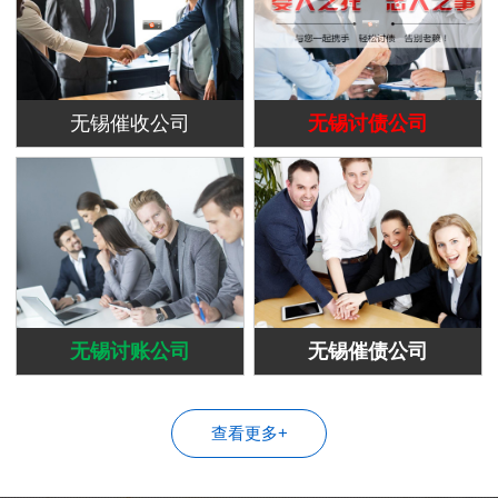
无锡催收公司
无锡讨债公司
无锡讨账公司
无锡催债公司
查看更多+