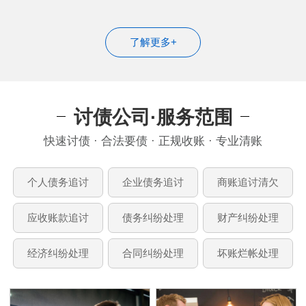
了解更多+
讨债公司·服务范围
快速讨债 · 合法要债 · 正规收账 · 专业清账
个人债务追讨
企业债务追讨
商账追讨清欠
应收账款追讨
债务纠纷处理
财产纠纷处理
经济纠纷处理
合同纠纷处理
坏账烂帐处理