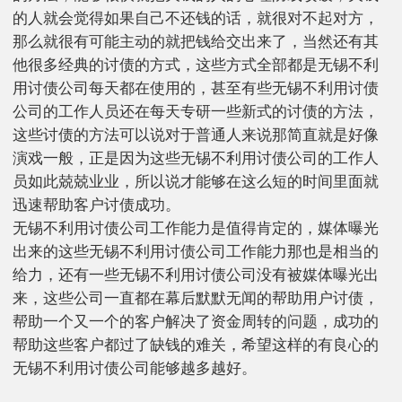
的人就会觉得如果自己不还钱的话，就很对不起对方，
那么就很有可能主动的就把钱给交出来了，当然还有其
他很多经典的讨债的方式，这些方式全部都是无锡不利
用讨债公司每天都在使用的，甚至有些无锡不利用讨债
公司的工作人员还在每天专研一些新式的讨债的方法，
这些讨债的方法可以说对于普通人来说那简直就是好像
演戏一般，正是因为这些无锡不利用讨债公司的工作人
员如此兢兢业业，所以说才能够在这么短的时间里面就
迅速帮助客户讨债成功。
无锡不利用讨债公司工作能力是值得肯定的，媒体曝光
出来的这些无锡不利用讨债公司工作能力那也是相当的
给力，还有一些无锡不利用讨债公司没有被媒体曝光出
来，这些公司一直都在幕后默默无闻的帮助用户讨债，
帮助一个又一个的客户解决了资金周转的问题，成功的
帮助这些客户都过了缺钱的难关，希望这样的有良心的
无锡不利用讨债公司能够越多越好。