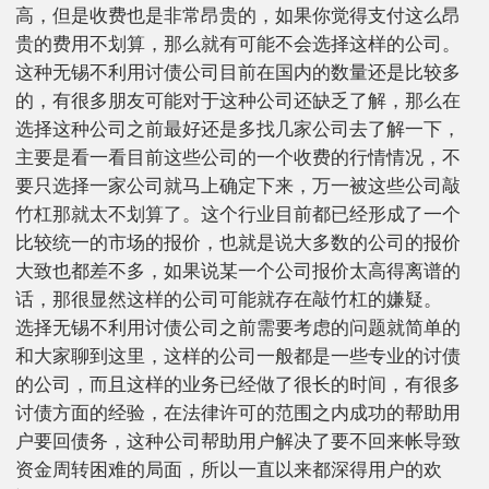
高，但是收费也是非常昂贵的，如果你觉得支付这么昂
贵的费用不划算，那么就有可能不会选择这样的公司。
这种无锡不利用讨债公司目前在国内的数量还是比较多
的，有很多朋友可能对于这种公司还缺乏了解，那么在
选择这种公司之前最好还是多找几家公司去了解一下，
主要是看一看目前这些公司的一个收费的行情情况，不
要只选择一家公司就马上确定下来，万一被这些公司敲
竹杠那就太不划算了。这个行业目前都已经形成了一个
比较统一的市场的报价，也就是说大多数的公司的报价
大致也都差不多，如果说某一个公司报价太高得离谱的
话，那很显然这样的公司可能就存在敲竹杠的嫌疑。
选择无锡不利用讨债公司之前需要考虑的问题就简单的
和大家聊到这里，这样的公司一般都是一些专业的讨债
的公司，而且这样的业务已经做了很长的时间，有很多
讨债方面的经验，在法律许可的范围之内成功的帮助用
户要回债务，这种公司帮助用户解决了要不回来帐导致
资金周转困难的局面，所以一直以来都深得用户的欢