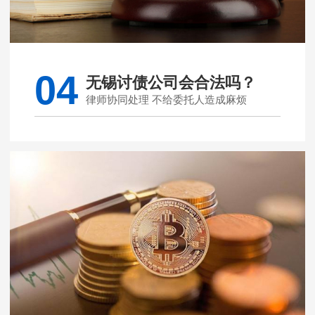
04
无锡讨债公司会合法吗？
律师协同处理 不给委托人造成麻烦