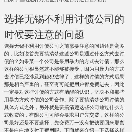
选择无锡不利用讨债公司的
时候要注意的问题
选择无锡不利用讨债公司之前需要注意的问题还是蛮多
的，比如说首先要搞清楚这些公司是通过什么方式去讨
债的？如果某一个公司是采用暴力的方式去讨债，那么
这样的公司很显然就不能够被接受，因为用暴力的方式
去讨债已经涉及到触犯法律了，这样的讨债的方式后果
那是相当严重的，甚至有可能把用户都免费进去，因此
一定要对这些讨债的方式有清醒的认识，坚决不和那些
用暴力方式讨债的公司合作。除了要搞清楚公司讨债的
具体方式之外，另外就是要搞清楚这些公司通过什么方
式收费的，有限公司可能会要求用户先交费，这样的公
司最好还是不要选择，先交费万一没有把钱要回来那岂
不是白白地支付了费用吗。下面就来介绍一下选择这样