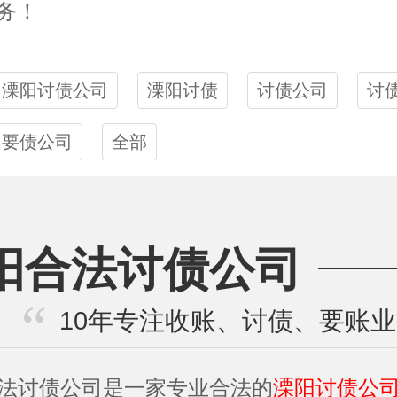
务！
溧阳讨债公司
溧阳讨债
讨债公司
讨
要债公司
全部
阳合法讨债公司
10年专注收账、讨债、要账
法讨债公司是一家专业合法的
溧阳讨债公