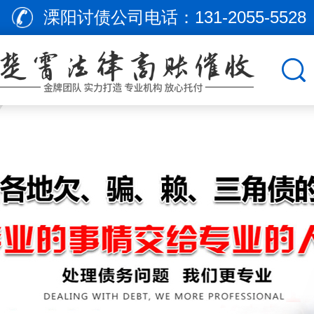
溧阳讨债公司电话：
131-2055-5528