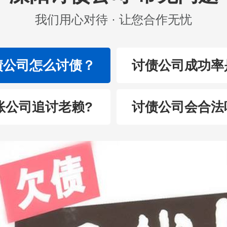
我们用心对待 · 让您合作无忧
债公司怎么讨债？
讨债公司成功率
账公司追讨老赖?
讨债公司会合法