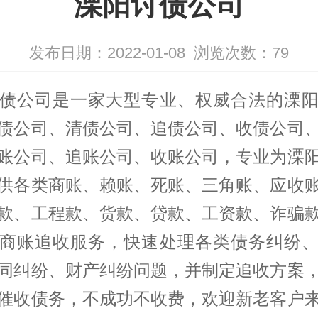
溧阳讨债公司
发布日期：2022-01-08
浏览次数：
79
债公司
是一家大型专业、权威合法的溧
债公司、清债公司、追债公司、收债公司
账公司、追账公司、收账公司，专业为溧
供各类商账、赖账、死账、三角账、应收
款、工程款、货款、贷款、工资款、诈骗
商账追收服务，快速处理各类债务纠纷
同纠纷、财产纠纷问题，并制定追收方案
催收债务，不成功不收费，欢迎新老客户