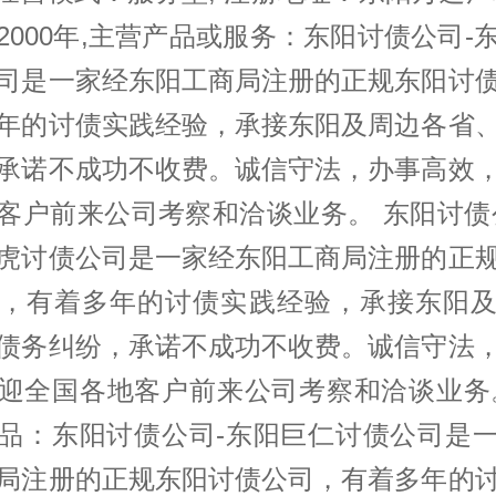
2000年,主营产品或服务：东阳讨债公司-
司是一家经东阳工商局注册的正规东阳讨
年的讨债实践经验，承接东阳及周边各省
承诺不成功不收费。诚信守法，办事高效
客户前来公司考察和洽谈业务。 东阳讨债
虎讨债公司是一家经东阳工商局注册的正
，有着多年的讨债实践经验，承接东阳
债务纠纷，承诺不成功不收费。诚信守法
迎全国各地客户前来公司考察和洽谈业务
品：东阳讨债公司-东阳巨仁讨债公司是
局注册的正规东阳讨债公司，有着多年的