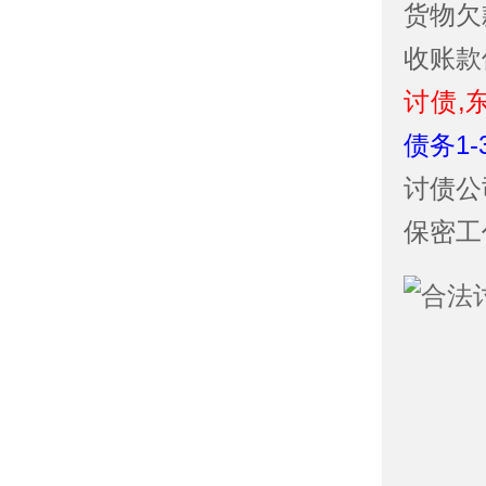
货物欠
收账款
讨债,
债务1
讨债公
保密工