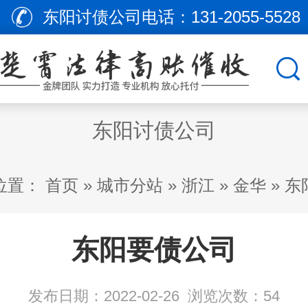
东阳讨债公司电话：
131-2055-5528
东阳讨债公司
位置：
首页
»
城市分站
»
浙江
»
金华
»
东
东阳要债公司
发布日期：2022-02-26
浏览次数：
54