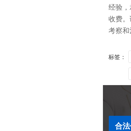
经验，
收费。
考察和
标签：
合法